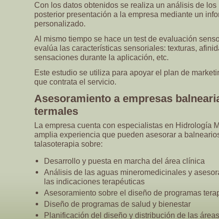
Con los datos obtenidos se realiza un análisis de lo
posterior presentación a la empresa mediante un inf
personalizado.
Al mismo tiempo se hace un test de evaluación sensori
evalúa las características sensoriales: texturas, afinid
sensaciones durante la aplicación, etc.
Este estudio se utiliza para apoyar el plan de market
que contrata el servicio.
Asesoramiento a empresas balneari
termales
La empresa cuenta con especialistas en Hidrología 
amplia experiencia que pueden asesorar a balnearios
talasoterapia sobre:
Desarrollo y puesta en marcha del área clínica
Análisis de las aguas mineromedicinales y aseso
las indicaciones terapéuticas
Asesoramiento sobre el diseño de programas tera
Diseño de programas de salud y bienestar
Planificación del diseño y distribución de las área