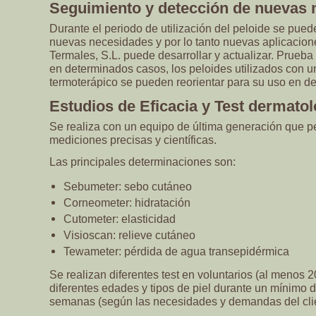
Seguimiento y detección de nuevas 
Durante el periodo de utilización del peloide se pued
nuevas necesidades y por lo tanto nuevas aplicacio
Termales, S.L. puede desarrollar y actualizar. Prueba 
en determinados casos, los peloides utilizados con un
termoterápico se pueden reorientar para su uso en 
Estudios de Eficacia y Test dermato
Se realiza con un equipo de última generación que pe
mediciones precisas y científicas.
Las principales determinaciones son:
Sebumeter: sebo cutáneo
Corneometer: hidratación
Cutometer: elasticidad
Visioscan: relieve cutáneo
Tewameter: pérdida de agua transepidérmica
Se realizan diferentes test en voluntarios (al menos 
diferentes edades y tipos de piel durante un mínimo d
semanas (según las necesidades y demandas del clie