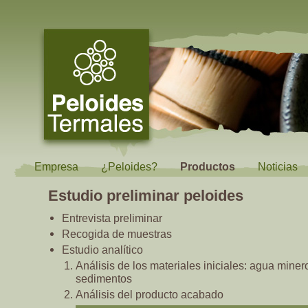
Empresa
¿Peloides?
Productos
Noticias
Estudio preliminar peloides
Entrevista preliminar
Recogida de muestras
Estudio analítico
Análisis de los materiales iniciales: agua miner
sedimentos
Análisis del producto acabado